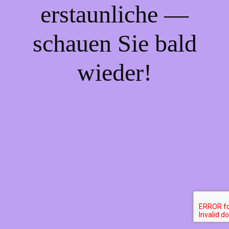
erstaunliche —
schauen Sie bald
wieder!