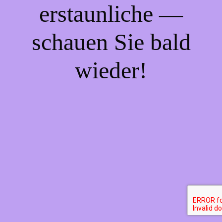
erstaunliche —
schauen Sie bald
wieder!