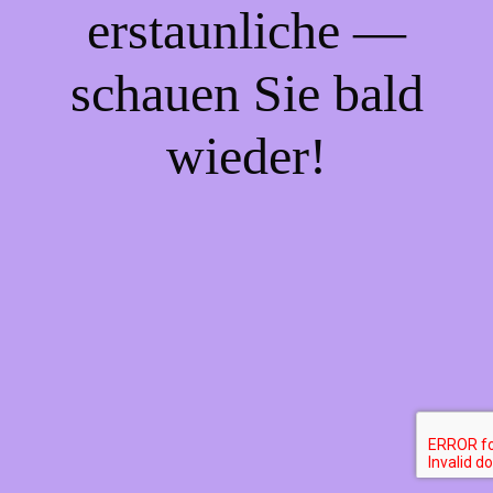
erstaunliche —
schauen Sie bald
wieder!