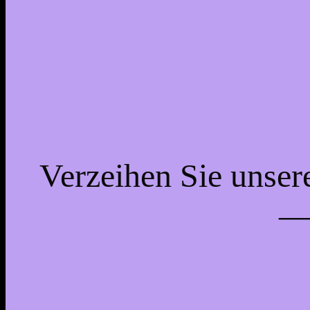
Verzeihen Sie unsere
— 