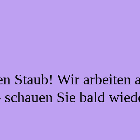
n Staub! Wir arbeiten 
schauen Sie bald wied