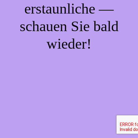
erstaunliche —
schauen Sie bald
wieder!