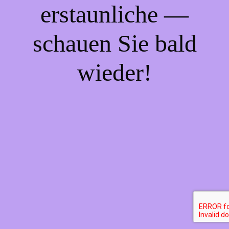
erstaunliche —
schauen Sie bald
wieder!