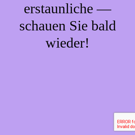
erstaunliche —
schauen Sie bald
wieder!