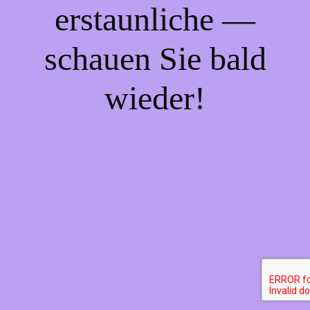
erstaunliche —
schauen Sie bald
wieder!