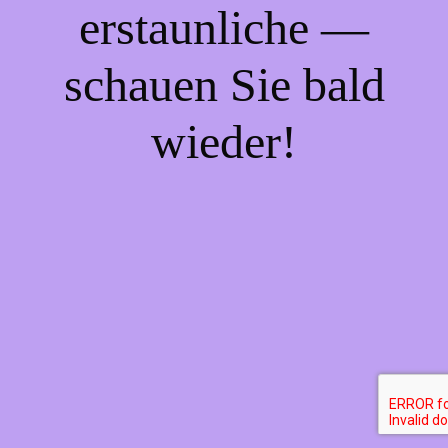
erstaunliche —
schauen Sie bald
wieder!