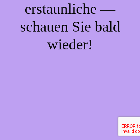
erstaunliche —
schauen Sie bald
wieder!