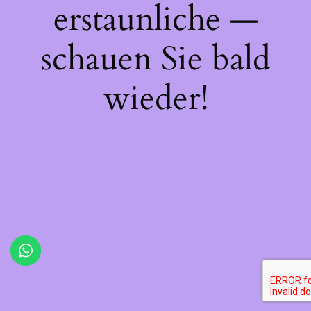
erstaunliche —
schauen Sie bald
wieder!